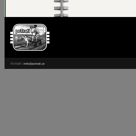
Kontakt:
info@potrati.cz