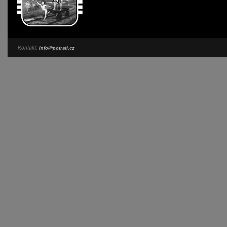
Kontakt:
info@potrati.cz