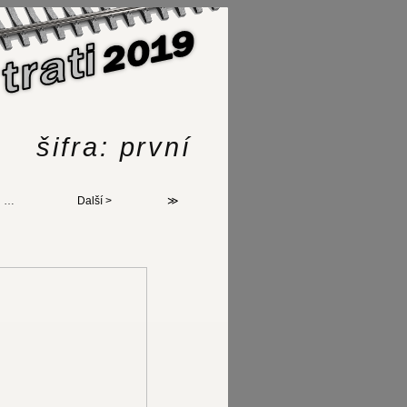
šifra: první
…
Další >
≫